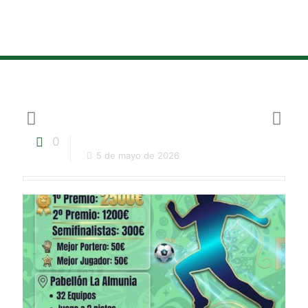
0
5 de mayo de 2026