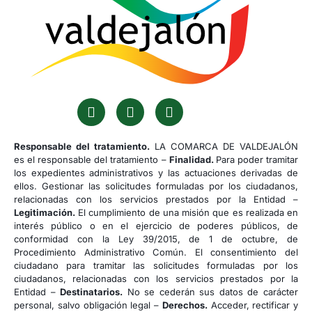
Responsable del tratamiento.
LA COMARCA DE VALDEJALÓN
es el responsable del tratamiento –
Finalidad.
Para poder tramitar
los expedientes administrativos y las actuaciones derivadas de
ellos. Gestionar las solicitudes formuladas por los ciudadanos,
relacionadas con los servicios prestados por la Entidad –
Legitimación.
El cumplimiento de una misión que es realizada en
interés público o en el ejercicio de poderes públicos, de
conformidad con la Ley 39/2015, de 1 de octubre, de
Procedimiento Administrativo Común. El consentimiento del
ciudadano para tramitar las solicitudes formuladas por los
ciudadanos, relacionadas con los servicios prestados por la
Entidad –
Destinatarios.
No se cederán sus datos de carácter
personal, salvo obligación legal –
Derechos.
Acceder, rectificar y