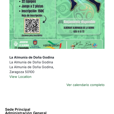
La Almunia de Doña Godina
La Almunia de Doña Godina
La Almunia de Doña Godina
,
Zaragoza
50100
View Location
Ver calendario completo
Sede Principal
Administración General