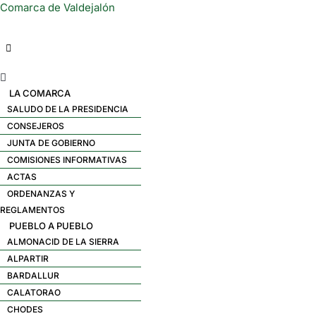
Comarca de Valdejalón
Menú
LA COMARCA
SALUDO DE LA PRESIDENCIA
CONSEJEROS
JUNTA DE GOBIERNO
COMISIONES INFORMATIVAS
ACTAS
ORDENANZAS Y
REGLAMENTOS
PUEBLO A PUEBLO
ALMONACID DE LA SIERRA
ALPARTIR
BARDALLUR
CALATORAO
CHODES