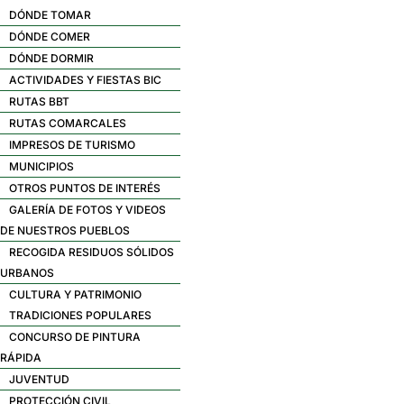
DÓNDE TOMAR
DÓNDE COMER
DÓNDE DORMIR
ACTIVIDADES Y FIESTAS BIC
RUTAS BBT
RUTAS COMARCALES
IMPRESOS DE TURISMO
MUNICIPIOS
OTROS PUNTOS DE INTERÉS
GALERÍA DE FOTOS Y VIDEOS
DE NUESTROS PUEBLOS
RECOGIDA RESIDUOS SÓLIDOS
URBANOS
CULTURA Y PATRIMONIO
TRADICIONES POPULARES
CONCURSO DE PINTURA
RÁPIDA
JUVENTUD
PROTECCIÓN CIVIL