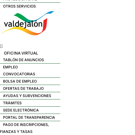
OTROS SERVICIOS
Menú
OFICINA VIRTUAL
TABLÓN DE ANUNCIOS
EMPLEO
CONVOCATORIAS
BOLSA DE EMPLEO
OFERTAS DE TRABAJO
AYUDAS Y SUBVENCIONES
TRÁMITES
SEDE ELECTRÓNICA
PORTAL DE TRANSPARENCIA
PAGO DE INSCRIPCIONES,
FIANZAS Y TASAS