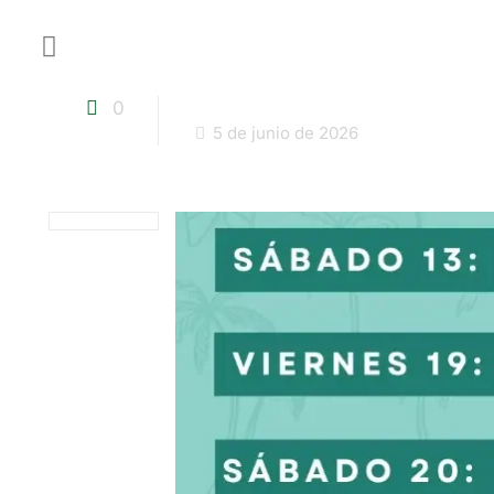
0
5 de junio de 2026