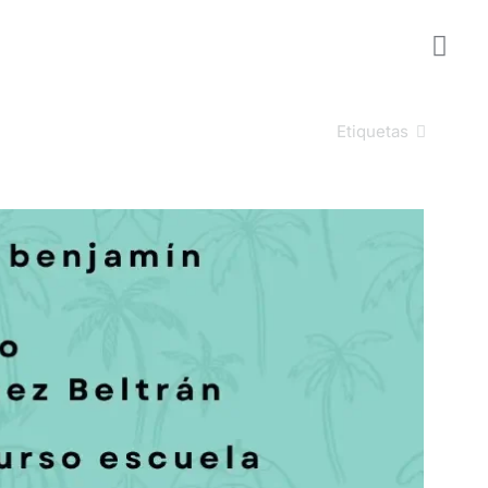
Etiquetas