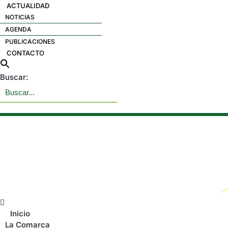
ACTUALIDAD
NOTICIAS
AGENDA
PUBLICACIONES
CONTACTO
Buscar:
Menú
Inicio
La Comarca