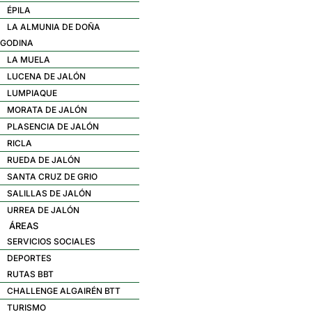
ÉPILA
LA ALMUNIA DE DOÑA
GODINA
LA MUELA
LUCENA DE JALÓN
LUMPIAQUE
MORATA DE JALÓN
PLASENCIA DE JALÓN
RICLA
RUEDA DE JALÓN
SANTA CRUZ DE GRIO
SALILLAS DE JALÓN
URREA DE JALÓN
ÁREAS
SERVICIOS SOCIALES
DEPORTES
RUTAS BBT
CHALLENGE ALGAIRÉN BTT
TURISMO