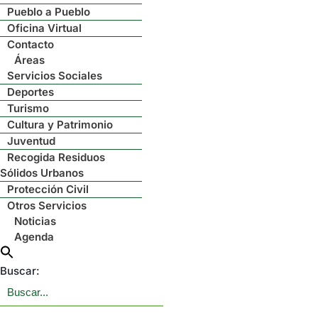
Pueblo a Pueblo
Oficina Virtual
Contacto
Áreas
Servicios Sociales
Deportes
Turismo
Cultura y Patrimonio
Juventud
Recogida Residuos
Sólidos Urbanos
Protección Civil
Otros Servicios
Noticias
Agenda
Buscar: