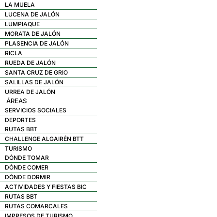
LA MUELA
LUCENA DE JALÓN
LUMPIAQUE
MORATA DE JALÓN
PLASENCIA DE JALÓN
RICLA
RUEDA DE JALÓN
SANTA CRUZ DE GRIO
SALILLAS DE JALÓN
URREA DE JALÓN
ÁREAS
SERVICIOS SOCIALES
DEPORTES
RUTAS BBT
CHALLENGE ALGAIRÉN BTT
TURISMO
DÓNDE TOMAR
DÓNDE COMER
DÓNDE DORMIR
ACTIVIDADES Y FIESTAS BIC
RUTAS BBT
RUTAS COMARCALES
IMPRESOS DE TURISMO