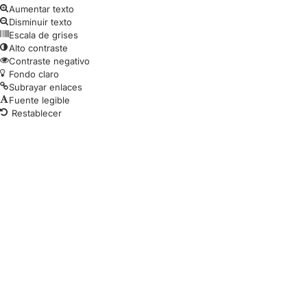
Aumentar texto
Disminuir texto
Escala de grises
Alto contraste
Contraste negativo
Fondo claro
Subrayar enlaces
Fuente legible
Restablecer