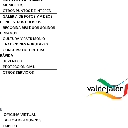
MUNICIPIOS
OTROS PUNTOS DE INTERÉS
GALERÍA DE FOTOS Y VIDEOS
DE NUESTROS PUEBLOS
RECOGIDA RESIDUOS SÓLIDOS
URBANOS
CULTURA Y PATRIMONIO
TRADICIONES POPULARES
CONCURSO DE PINTURA
RÁPIDA
JUVENTUD
PROTECCIÓN CIVIL
OTROS SERVICIOS
Menú
OFICINA VIRTUAL
TABLÓN DE ANUNCIOS
EMPLEO