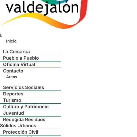
Menú
Inicio
La Comarca
Pueblo a Pueblo
Oficina Virtual
Contacto
Áreas
Servicios Sociales
Deportes
Turismo
Cultura y Patrimonio
Juventud
Recogida Residuos
Sólidos Urbanos
Protección Civil