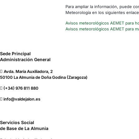
Para ampliar la información, puede con
Meteorología en los siguientes enlace
Avisos meteorológicos AEMET para h
Avisos meteorológicos AEMET para m
Sede Principal
Administración General
Avda. María Auxiliadora, 2
50100 La Almunia de Doña Godina (Zaragoza)
(+34) 976 811 880
info@valdejalon.es
Servicios Social
de Base de La Almunia