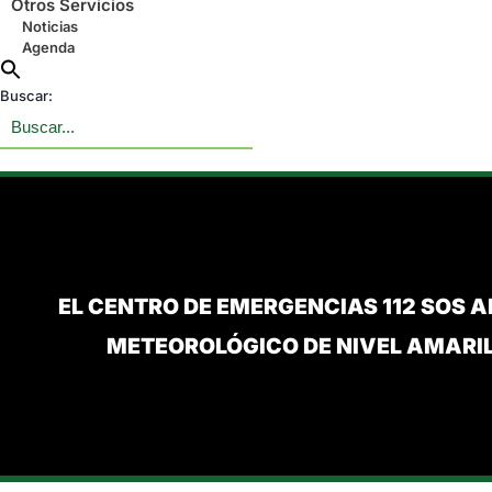
Otros Servicios
Noticias
Agenda
Buscar:
EL CENTRO DE EMERGENCIAS 112 SOS 
METEOROLÓGICO DE NIVEL AMARI