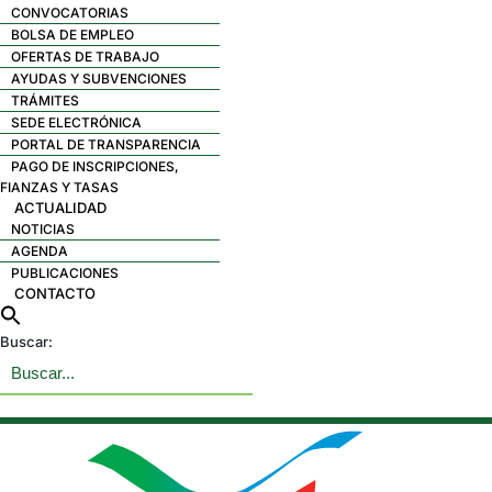
CONVOCATORIAS
BOLSA DE EMPLEO
OFERTAS DE TRABAJO
AYUDAS Y SUBVENCIONES
TRÁMITES
SEDE ELECTRÓNICA
PORTAL DE TRANSPARENCIA
PAGO DE INSCRIPCIONES,
FIANZAS Y TASAS
ACTUALIDAD
NOTICIAS
AGENDA
PUBLICACIONES
CONTACTO
Buscar: