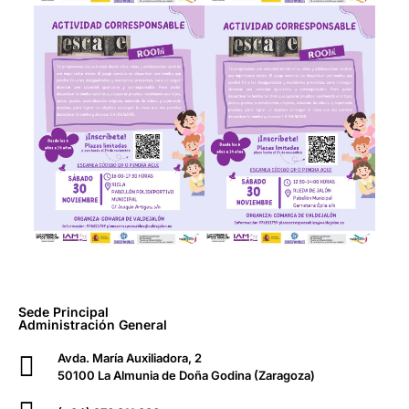
Sede Principal
Administración General
Avda. María Auxiliadora, 2
50100 La Almunia de Doña Godina (Zaragoza)