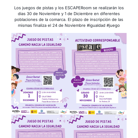
Los juegos de pistas y los ESCAPERoom se realizarán los
dias 30 de Noviembre y 1 de Diciembre en diferentes
poblaciones de la comarca. El plazo de inscripción de las
mismas finaliza el 24 de Noviembre #igualdad #juego