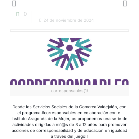
0
24 de noviembre de 2024
corresponsables(1)
Desde los Servicios Sociales de la Comarca Valdejalón, con
el programa #corresponsables en colaboración con el
Instituto Aragonés de la Mujer, os proponemos una serie de
actividades dirigidas a niñ@s de 3 a 12 años para promover
acciones de corresponsabilidad y de educación en igualdad
a través del juego!!