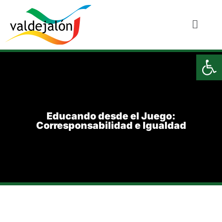
Ab
Educando desde el Juego:
Corresponsabilidad e Igualdad