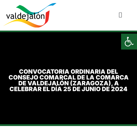
Ab
CONVOCATORIA ORDINARIA DEL
CONSEJO COMARCAL DE LA COMARCA
DE VALDEJALÓN (ZARAGOZA), A
CELEBRAR EL DÍA 25 DE JUNIO DE 2024