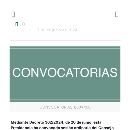
0
20 de junio de 2024
CONVOCATORIAS-800x400
Mediante Decreto 362/2024, de 20 de junio, esta
Presidencia ha convocado sesión ordinaria del Consejo