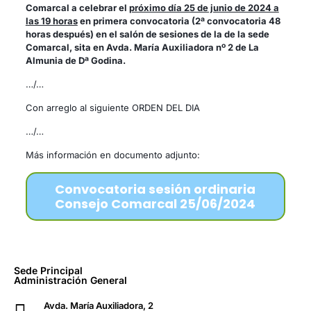
Comarcal a celebrar el
próximo día 25 de junio de 2024 a
las 19 horas
en primera convocatoria (2ª convocatoria 48
horas después) en el salón de sesiones de la de la sede
Comarcal, sita en Avda. María Auxiliadora nº 2 de La
Almunia de Dª Godina.
…/…
Con arreglo al siguiente ORDEN DEL DIA
…/…
Más información en documento adjunto:
Convocatoria sesión ordinaria
Consejo Comarcal 25/06/2024
Sede Principal
Administración General
Avda. María Auxiliadora, 2