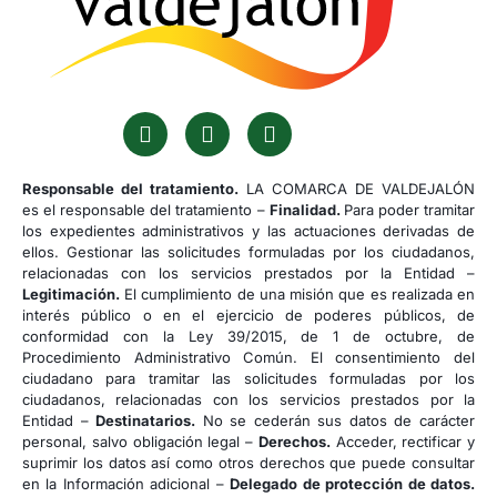
Responsable del tratamiento.
LA COMARCA DE VALDEJALÓN
es el responsable del tratamiento –
Finalidad.
Para poder tramitar
los expedientes administrativos y las actuaciones derivadas de
ellos. Gestionar las solicitudes formuladas por los ciudadanos,
relacionadas con los servicios prestados por la Entidad –
Legitimación.
El cumplimiento de una misión que es realizada en
interés público o en el ejercicio de poderes públicos, de
conformidad con la Ley 39/2015, de 1 de octubre, de
Procedimiento Administrativo Común. El consentimiento del
ciudadano para tramitar las solicitudes formuladas por los
ciudadanos, relacionadas con los servicios prestados por la
Entidad –
Destinatarios.
No se cederán sus datos de carácter
personal, salvo obligación legal –
Derechos.
Acceder, rectificar y
suprimir los datos así como otros derechos que puede consultar
en la Información adicional –
Delegado de protección de datos.