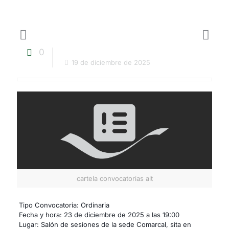
0
19 de diciembre de 2025
cartela convocatorias alt
Tipo Convocatoria: Ordinaria
Fecha y hora: 23 de diciembre de 2025 a las 19:00
Lugar: Salón de sesiones de la sede Comarcal, sita en