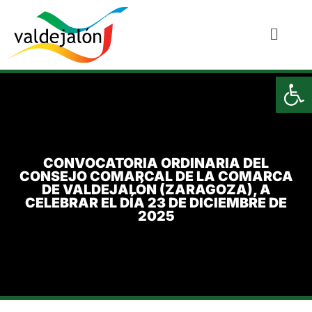
Ab
CONVOCATORIA ORDINARIA DEL
CONSEJO COMARCAL DE LA COMARCA
DE VALDEJALÓN (ZARAGOZA), A
CELEBRAR EL DÍA 23 DE DICIEMBRE DE
2025