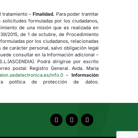
tratamiento –
Finalidad.
Para poder tramitar
s solicitudes formuladas por los ciudadanos,
imiento de una misión que es realizada en
 39/2015, de 1 de octubre, de Procedimiento
s formuladas por los ciudadanos, relacionadas
de carácter personal, salvo obligación legal
uede consultar en la Información adicional –
(ASCENDIA). Podrá dirigirse por escrito
rreo postal: Registro General. Avda. María
jalon.sedelectronica.es/info.0
–
Información
a política de protección de datos: