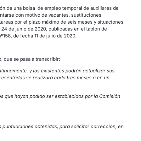
ión de una bolsa de empleo temporal de auxiliares de
ntarse con motivo de vacantes, sustituciones
tareas por el plazo máximo de seis meses y situaciones
4 de junio de 2020, publicadas en el tablón de
º158, de fecha 11 de julio de 2020.
 que se pasa a transcribir:
tinuamente, y los existentes podrán actualizar sus
resentadas se realizará cada tres meses o en un
ios que hayan podido ser establecidos por la Comisión
as puntuaciones obtenidas, para solicitar corrección, en