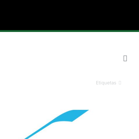
Etiquetas