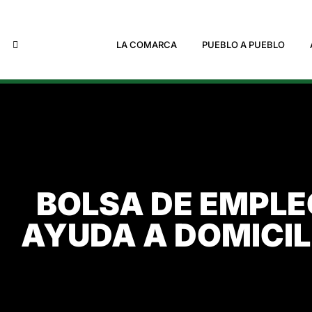
LA COMARCA
PUEBLO A PUEBLO
BOLSA DE EMPLE
AYUDA A DOMICIL