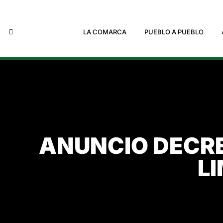
LA COMARCA
PUEBLO A PUEBLO
ANUNCIO DECRE
L