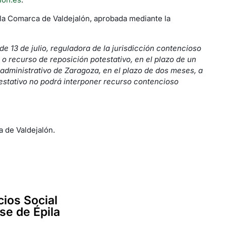
la Comarca de Valdejalón, aprobada mediante la
e 13 de julio, reguladora de la jurisdicción contencioso
 o recurso de reposición potestativo, en el plazo de un
 administrativo de Zaragoza, en el plazo de dos meses, a
otestativo no podrá interponer recurso contencioso
 de Valdejalón.
cios Social
se de Épila