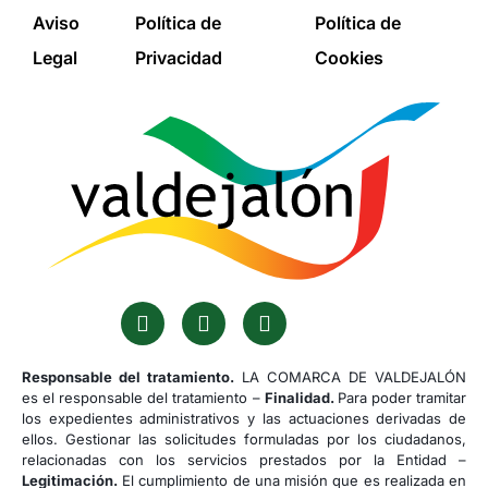
Aviso
Política de
Política de
Legal
Privacidad
Cookies
Responsable del tratamiento.
LA COMARCA DE VALDEJALÓN
es el responsable del tratamiento –
Finalidad.
Para poder tramitar
los expedientes administrativos y las actuaciones derivadas de
ellos. Gestionar las solicitudes formuladas por los ciudadanos,
relacionadas con los servicios prestados por la Entidad –
Legitimación.
El cumplimiento de una misión que es realizada en