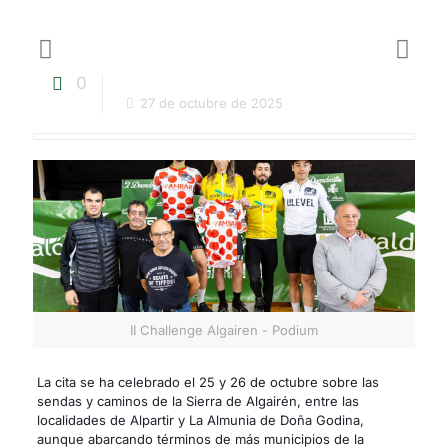
0
27 de octubre de 2025
II Challenge Algairen - Podium
La cita se ha celebrado el 25 y 26 de octubre sobre las
sendas y caminos de la Sierra de Algairén, entre las
localidades de Alpartir y La Almunia de Doña Godina,
aunque abarcando términos de más municipios de la