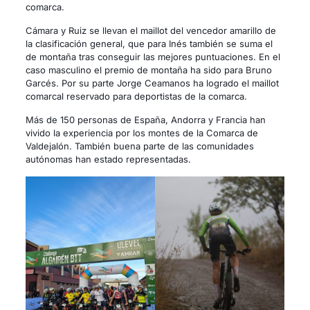
comarca.
Cámara y Ruiz se llevan el maillot del vencedor amarillo de
la clasificación general, que para Inés también se suma el
de montaña tras conseguir las mejores puntuaciones. En el
caso masculino el premio de montaña ha sido para Bruno
Garcés. Por su parte Jorge Ceamanos ha logrado el maillot
comarcal reservado para deportistas de la comarca.
Más de 150 personas de España, Andorra y Francia han
vivido la experiencia por los montes de la Comarca de
Valdejalón. También buena parte de las comunidades
autónomas han estado representadas.